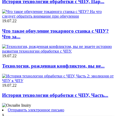
История технологии обработки с ЧПУ, Пар...
19.07.22
Что такое обнуление токарного станка с ЧПУ?
Что за...
19.07.22
Технология, рожденная конфликтом, вы не...
19.07.22
История технологии обработки с ЧПУ, Часть...
Отправить электронное письмо
x