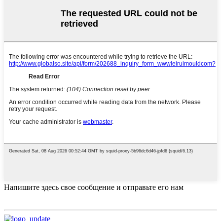
Напишите здесь свое сообщение и отправьте его нам