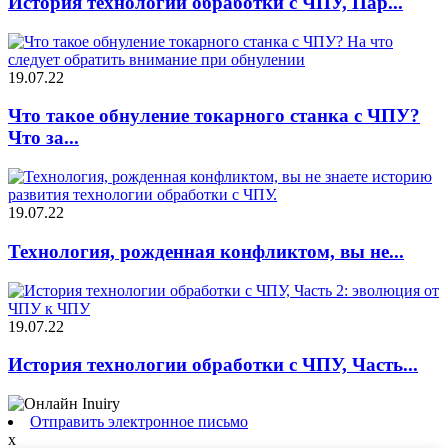
История технологии обработки с ЧПУ, Пар...
19.07.22
Что такое обнуление токарного станка с ЧПУ?
Что за...
19.07.22
Технология, рожденная конфликтом, вы не...
19.07.22
История технологии обработки с ЧПУ, Часть...
Отправить электронное письмо
x