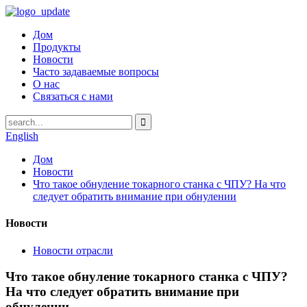
Дом
Продукты
Новости
Часто задаваемые вопросы
О нас
Связаться с нами
English
Дом
Новости
Что такое обнуление токарного станка с ЧПУ? На что
следует обратить внимание при обнулении
Новости
Новости отрасли
Что такое обнуление токарного станка с ЧПУ?
На что следует обратить внимание при
обнулении